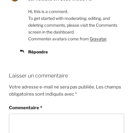
Hi, this is a comment.
To get started with moderating, editing, and
deleting comments, please visit the Comments
screen in the dashboard.
Commenter avatars come from
Gravatar
.
Répondre
Laisser un commentaire
Votre adresse e-mail ne sera pas publiée.
Les champs
obligatoires sont indiqués avec
*
Commentaire
*