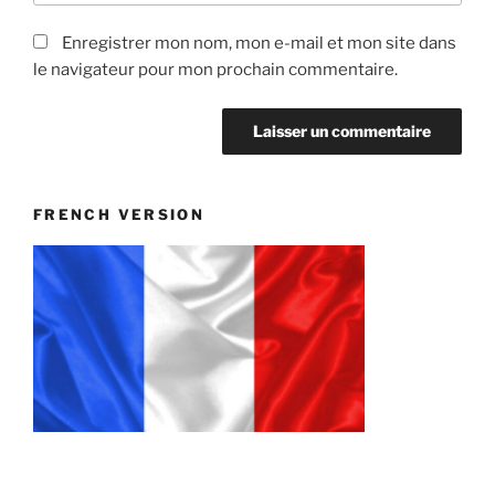
Enregistrer mon nom, mon e-mail et mon site dans
le navigateur pour mon prochain commentaire.
FRENCH VERSION